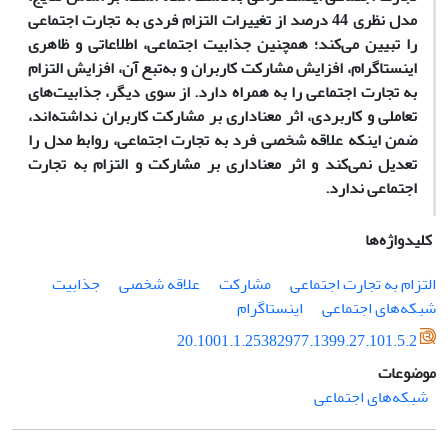
مدل نظری 44 درصد از تغییرات التزام فردی به تجارت اجتماعی
را تبیین می‌کند؛ همچنین جذابیت اجتماعی، اطلاعاتی و ظاهری
اینستاگرام، افزایش مشارکت کاربران و به‌تبع آن، افزایش التزام
به تجارت اجتماعی را به همراه دارد. از سوی دیگر، جذابیت‌های
تعاملی و کاربردی، اثر معناداری بر مشارکت کاربران نداشته‌اند،
ضمن اینکه علاقه شخصی فرد به تجارت اجتماعی، روابط مدل را
تعدیل نمی‌کند و اثر معناداری بر مشارکت و التزام به تجارت
اجتماعی ندارد.
کلیدواژه‌ها
التزام به تجارت اجتماعی
مشارکت
علاقه شخصی
جذابیت
شبکه‌های اجتماعی
اینستاگرام
20.1001.1.25382977.1399.27.101.5.2
موضوعات
شبکه‌های اجتماعی