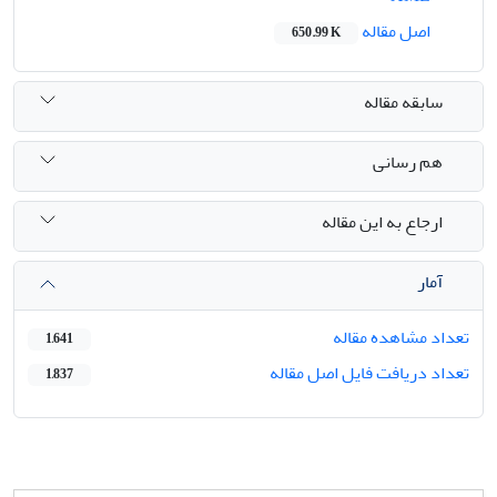
اصل مقاله
650.99 K
سابقه مقاله
هم رسانی
ارجاع به این مقاله
آمار
تعداد مشاهده مقاله
1,641
تعداد دریافت فایل اصل مقاله
1,837