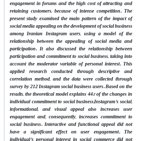
engagement in forums and the high cost of attracting and
retaining customers, because of intense competition. The
present study examined the main pattern of the impact of
social media appealing on the development of social business
among Iranian Instagram users, using a model of the
relationship between the appealing of social media and
participation. It also discussed the relationship between
participation and commitment to social business, taking into
account the moderator variable of personal interest. This
applied research conducted through descriptive and
correlation method, and the data were collected through
survey by 212 Instagram social business users. Based on the
results, the theoretical model explains 44% of the changes in
individual commitment to social business;
Instagram's social,
informational, and visual appeal also increases user
engagement and, consequently, increases commitment to
social business. Interactive and functional appeal did not
have a significant effect on user engagement. The
individual's personal interest in social commerce did not