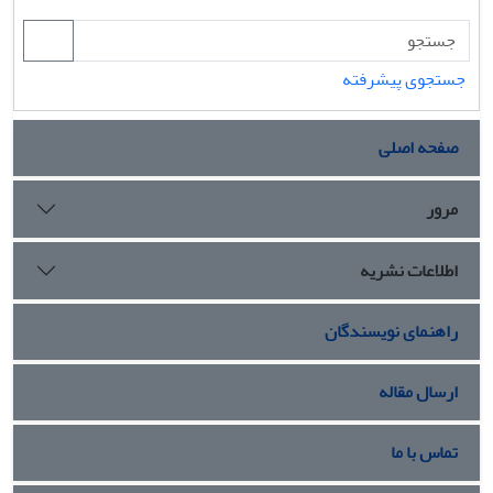
جستجوی پیشرفته
صفحه اصلی
مرور
اطلاعات نشریه
راهنمای نویسندگان
ارسال مقاله
تماس با ما