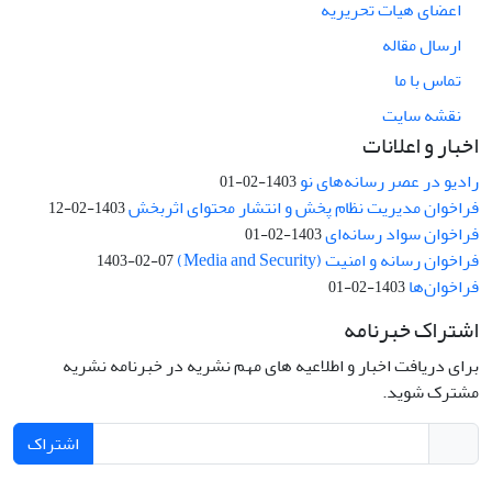
اعضای هیات تحریریه
ارسال مقاله
تماس با ما
نقشه سایت
اخبار و اعلانات
رادیو در عصر رسانه‌های نو
1403-02-01
فراخوان مدیریت نظام پخش و انتشار محتوای اثربخش
1403-02-12
فراخوان سواد رسانه‌ای
1403-02-01
فراخوان رسانه و امنیت (Media and Security)
1403-02-07
فراخوان‌ها
1403-02-01
اشتراک خبرنامه
برای دریافت اخبار و اطلاعیه های مهم نشریه در خبرنامه نشریه
مشترک شوید.
اشتراک