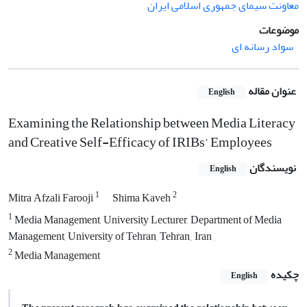
معاونت سیمای جمهوری اسلامی ایران
موضوعات
سواد رسانه‌ ای
عنوان مقاله
English
Examining the Relationship between Media Literacy
and Creative Self-Efficacy of IRIBs’ Employees
نویسندگان
English
1
2
Mitra Afzali Farooji
Shima Kaveh
1
Media Management, University Lecturer, Department of Media
Management, University of Tehran, Tehran,, Iran ,
2
Media Management
چکیده
English