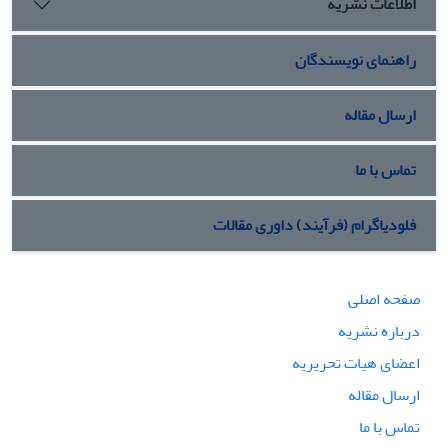
اطلاعات نشریه
راهنمای نویسندگان
ارسال مقاله
تماس با ما
فلودیاگرام (فرآیند) داوری مقالات
صفحه اصلی
درباره نشریه
اعضای هیات تحریریه
ارسال مقاله
تماس با ما