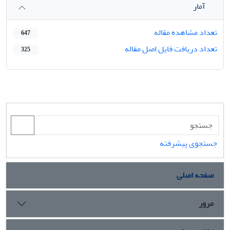
آمار
تعداد مشاهده مقاله
647
تعداد دریافت فایل اصل مقاله
325
جستجوی پیشرفته
صفحه اصلی
مرور