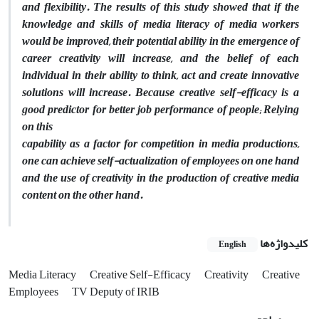
and flexibility. The results of this study showed that if the
knowledge and skills of media literacy of media workers
would be improved, their potential ability in the emergence of
career creativity will increase, and the belief of each
individual in their ability to think, act and create innovative
solutions will increase. Because creative self-efficacy is a
good predictor for better job performance of people; Relying
on this
capability as a factor for competition in media productions,
one can achieve self-actualization of employees on one hand
and the use of
creativity in the production of creative media
content on the other hand.
کلیدواژه‌ها
English
Media Literacy
Creative Self-Efficacy
Creativity
Creative
Employees
TV Deputy of IRIB