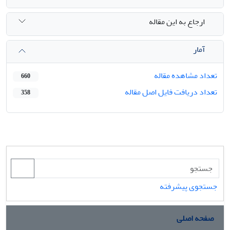
ارجاع به این مقاله
آمار
تعداد مشاهده مقاله
660
تعداد دریافت فایل اصل مقاله
358
جستجوی پیشرفته
صفحه اصلی