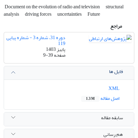
Document on the evolution of radio and television
structural
analysis
driving forces
uncertainties
Future
مراجع
دوره 31، شماره 3 - شماره پیاپی
119
پاییز 1403
صفحه
9-39
فایل ها
XML
اصل مقاله
1.3 M
سابقه مقاله
هم رسانی