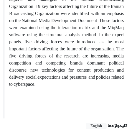
Organization. 19 key factors affecting the future of the Iranian
Broadcasting Organization were identified, with an emphasis
on the National Media Development Document. These factors
were examined using the interaction matrix and the MiqMaq
software using the structural analysis method. In the expert
panels, five driving forces were introduced as the most
important factors affecting the future of the organization. The
five driving forces of the research are increasing media
competition and competing brands, dominant political
discourse, new technologies for content production and
delivery, social expectations and pressures, and policies related
to cyberspace.
کلیدواژه‌ها
English