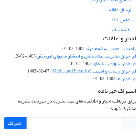
ارسال مقاله
تماس با ما
نقشه سایت
اخبار و اعلانات
رادیو در عصر رسانه‌های نو
1403-02-01
فراخوان مدیریت نظام پخش و انتشار محتوای اثربخش
1403-02-12
فراخوان سواد رسانه‌ای
1403-02-01
فراخوان رسانه و امنیت (Media and Security)
1403-02-07
فراخوان‌ها
1403-02-01
اشتراک خبرنامه
برای دریافت اخبار و اطلاعیه های مهم نشریه در خبرنامه نشریه
مشترک شوید.
اشتراک