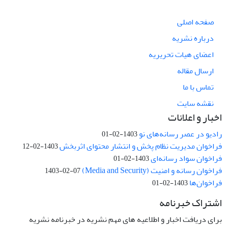
صفحه اصلی
درباره نشریه
اعضای هیات تحریریه
ارسال مقاله
تماس با ما
نقشه سایت
اخبار و اعلانات
رادیو در عصر رسانه‌های نو
1403-02-01
فراخوان مدیریت نظام پخش و انتشار محتوای اثربخش
1403-02-12
فراخوان سواد رسانه‌ای
1403-02-01
فراخوان رسانه و امنیت (Media and Security)
1403-02-07
فراخوان‌ها
1403-02-01
اشتراک خبرنامه
برای دریافت اخبار و اطلاعیه های مهم نشریه در خبرنامه نشریه