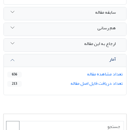
سابقه مقاله
هم رسانی
ارجاع به این مقاله
آمار
تعداد مشاهده مقاله
656
تعداد دریافت فایل اصل مقاله
213