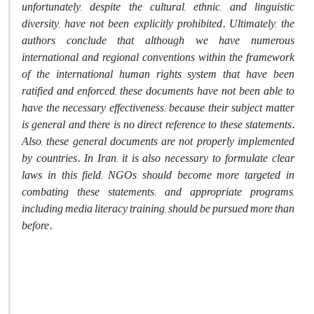
unfortunately, despite the cultural, ethnic, and linguistic
diversity, have not been explicitly prohibited. Ultimately, the
authors conclude that although we have numerous
international and regional conventions within the framework
of the international human rights system that have been
ratified and enforced, these documents have not been able to
have the necessary effectiveness; because their subject matter
is general and there is no direct reference to these statements.
Also, these general documents are not properly implemented
by countries. In Iran, it is also necessary to formulate clear
laws in this field; NGOs should become more targeted in
combating these statements; and appropriate programs,
including media literacy training, should be pursued more than
before.