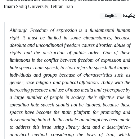
Imam Sadiq University, Tehran, Iran
چکیده
English
Although Freedom of expression is a fundamental human
right, it must be limited in some circumstances; because
absolute and unconditional freedom causes disorder, abuse of
rights, and the destruction of public order. One of these
limitations is the conflict between freedom of expression and
hate speech. hate speech, In short refers to speech that targets
individuals and groups because of characteristics such as
gender, race, religion, and political affiliation. Today, with the
increasing presence and use of mass media and cyberspace by
a large number of people in society, their effective role in
spreading hate speech should not be ignored; because these
spaces have become the main platform for promoting and
disseminating hatred. In this article, an attempt has been made
to address this issue using library data and a descriptive-
analytical method, considering the laws of Iran, which