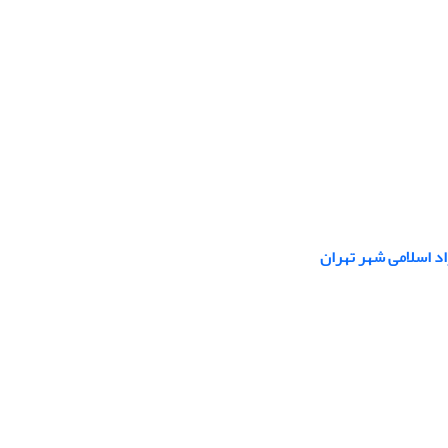
د اسلامی شهر تهران