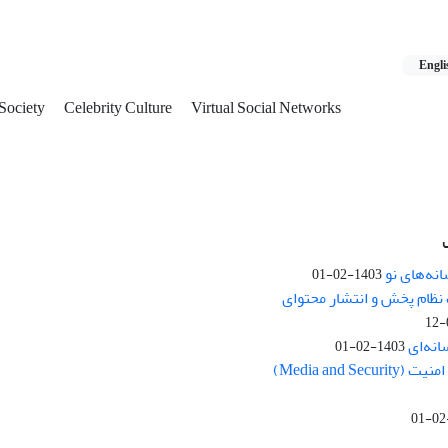
Engli
 Society
Celebrity Culture
Virtual Social Networks
نه‌های نو
1403-02-01
نظام پخش و انتشار محتوای
انه‌ای
1403-02-01
Media and Se)