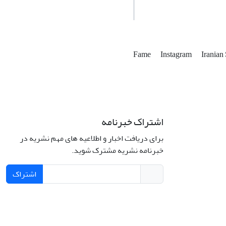
Fame
Instagram
Iranian
اشتراک خبرنامه
برای دریافت اخبار و اطلاعیه های مهم نشریه در
خبرنامه نشریه مشترک شوید.
اشتراک