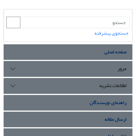
جستجوی پیشرفته
صفحه اصلی
مرور
اطلاعات نشریه
راهنمای نویسندگان
ارسال مقاله
تماس با ما