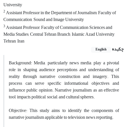
University
2
Assistant Professor in the Department of Journalism, Faculty of
Communication, Sound and Image University
3
Assistant Professor, Faculty of Communication Sciences and
Media Studies, Central Tehran Branch, Islamic Azad University,
Tehran, Iran
چکیده
English
Background: Media, particularly news media, play a pivotal
role in shaping audience perceptions and understanding of
reality through narrative construction and imagery. This
process can serve specific informational objectives and
influence public opinion. Narrative journalism, as an effective
tool, impacts political, social, and cultural spheres.
Objective: This study aims to identify the components of
narrative journalism applicable to television news reporting.