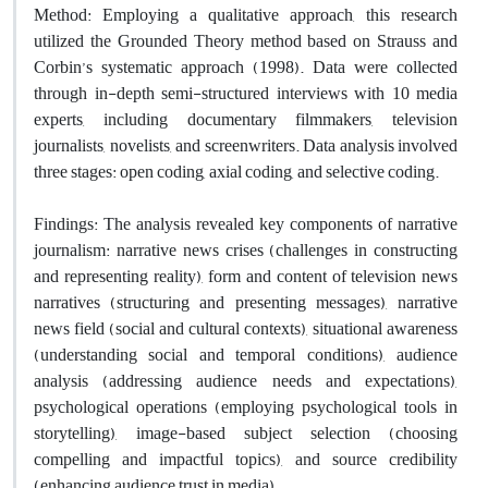
Method: Employing a qualitative approach, this research
utilized the Grounded Theory method based on Strauss and
Corbin’s systematic approach (1998). Data were collected
through in-depth semi-structured interviews with 10 media
experts, including documentary filmmakers, television
journalists, novelists, and screenwriters. Data analysis involved
three stages: open coding, axial coding, and selective coding.
Findings: The analysis revealed key components of narrative
journalism: narrative news crises (challenges in constructing
and representing reality), form and content of television news
narratives (structuring and presenting messages), narrative
news field (social and cultural contexts), situational awareness
(understanding social and temporal conditions), audience
analysis (addressing audience needs and expectations),
psychological operations (employing psychological tools in
storytelling), image-based subject selection (choosing
compelling and impactful topics), and source credibility
(enhancing audience trust in media).