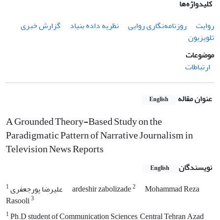
کلیدواژه‌ها
روایت
روزنامه‌نگاری روایی
نظریه داده بنیاد
گزارش خبری
تلویزیون
موضوعات
ارتباطات
عنوان مقاله
English
A Grounded Theory-Based Study on the
Paradigmatic Pattern of Narrative Journalism in
Television News Reports
نویسندگان
English
1
2
Mohammad Reza
ardeshir zabolizade
علیرضا پورجعفری
3
Rasooli
1
Ph.D student of Communication Sciences, Central Tehran Azad