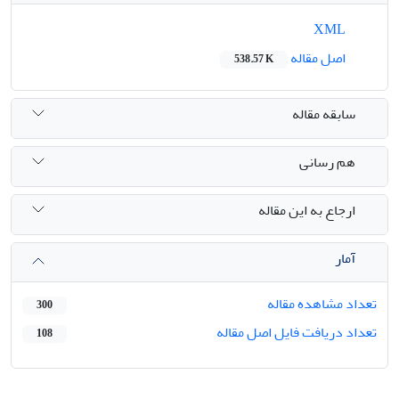
XML
اصل مقاله
538.57 K
سابقه مقاله
هم رسانی
ارجاع به این مقاله
آمار
تعداد مشاهده مقاله
300
تعداد دریافت فایل اصل مقاله
108