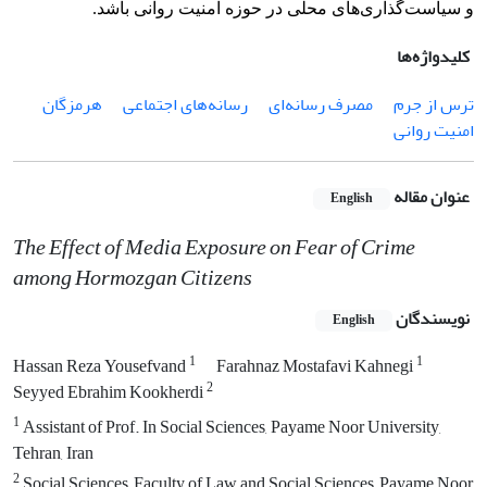
و سیاست‌گذاری‌های محلی در حوزه امنیت روانی باشد.
کلیدواژه‌ها
ترس از جرم
مصرف رسانه‌ای
رسانه‌های اجتماعی
هرمزگان
امنیت روانی
عنوان مقاله
English
The Effect of Media Exposure on Fear of Crime
among Hormozgan Citizens
نویسندگان
English
1
1
Hassan Reza Yousefvand
Farahnaz Mostafavi Kahnegi
2
Seyyed Ebrahim Kookherdi
1
Assistant of Prof. In Social Sciences, Payame Noor University,
Tehran, Iran
2
Social Sciences, Faculty of Law and Social Sciences, Payame Noor