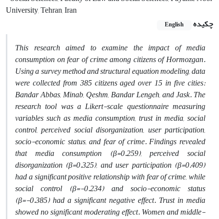
University, Tehran, Iran
چکیده
English
This research aimed to examine the impact of media
consumption on fear of crime among citizens of Hormozgan.
Using a survey method and structural equation modeling, data
were collected from 385 citizens aged over 15 in five cities:
Bandar Abbas, Minab, Qeshm, Bandar Lengeh, and Jask. The
research tool was a Likert-scale questionnaire measuring
variables such as media consumption, trust in media, social
control, perceived social disorganization, user participation,
socio-economic status, and fear of crime. Findings revealed
that media consumption (β=0.259), perceived social
disorganization (β=0.325), and user participation (β=0.409)
had a significant positive relationship with fear of crime, while
social control (β=-0.234) and socio-economic status
(β=-0.385) had a significant negative effect. Trust in media
showed no significant moderating effect. Women and middle-