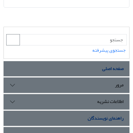
جستجوی پیشرفته
صفحه اصلی
مرور
اطلاعات نشریه
راهنمای نویسندگان