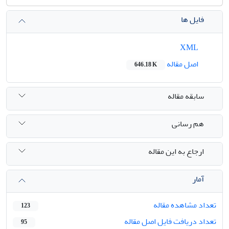
فایل ها
XML
اصل مقاله
646.18 K
سابقه مقاله
هم رسانی
ارجاع به این مقاله
آمار
تعداد مشاهده مقاله
123
تعداد دریافت فایل اصل مقاله
95