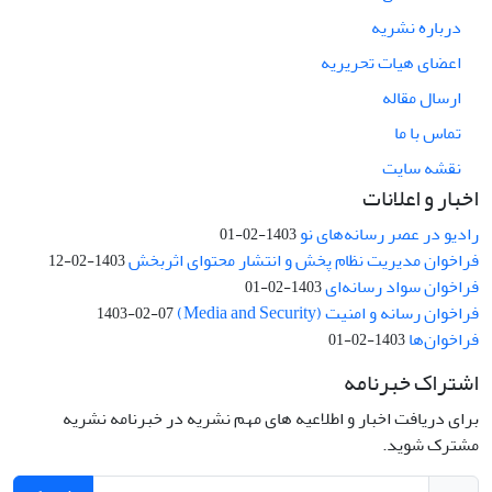
درباره نشریه
اعضای هیات تحریریه
ارسال مقاله
تماس با ما
نقشه سایت
اخبار و اعلانات
رادیو در عصر رسانه‌های نو
1403-02-01
فراخوان مدیریت نظام پخش و انتشار محتوای اثربخش
1403-02-12
فراخوان سواد رسانه‌ای
1403-02-01
فراخوان رسانه و امنیت (Media and Security)
1403-02-07
فراخوان‌ها
1403-02-01
اشتراک خبرنامه
برای دریافت اخبار و اطلاعیه های مهم نشریه در خبرنامه نشریه
مشترک شوید.