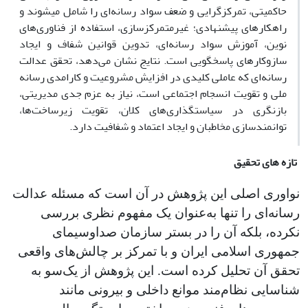
حاکمیتی، تمرکزگرایی و ضعف سواد رسانه‌ای را شامل می­شوند و
راهکارهای پیشنهادی؛ غیرمتمرکزسازی، استفاده از فناوری‌های
نوین، آموزش سواد رسانه‌ای، تدوین قوانین شفاف و ایجاد
سازوکارهای پاسخگویی است. نتایج نشان می‌دهد، تحقق عدالت
رسانه‌ای که عاملی کلیدی در افزایش مشروعیت و کارامدی رسانه
ملی و تقویت انسجام اجتماعی است، نیاز به عزم جدی مدیریتی،
بازنگری در سیاستگذاری‌های کلان، تقویت زیرساخت‌ها،
توانمندسازی مخاطبان و ایجاد اعتماد و شفافیت دارد.
تازه های تحقیق
نواوری اصلی این پژوهش در آن است که مسئله عدالت
رسانه‌ای را تنها به‌عنوان یک مفهوم نظری بررسی
نکرده، بلکه آن را در بستر سازمان صداوسیمای
جمهوری اسلامی ایران و با تمرکز بر چالش‌های واقعی
تحقق آن تحلیل کرده است. این پژوهش از یک‌سو به
شناسایی نظام‌مند موانع داخلی و بیرونی مانند