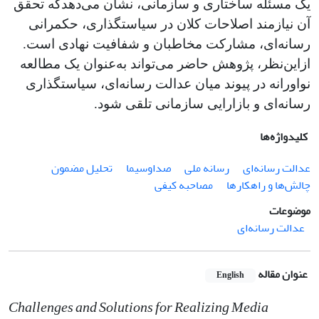
یک مسئله ساختاری و سازمانی، نشان می‌دهدکه تحقق
آن نیازمند اصلاحات کلان در سیاستگذاری، حکمرانی
رسانه‌ای، مشارکت مخاطبان و شفافیت نهادی است.
ازاین‌نظر، پژوهش حاضر می‌تواند به‌عنوان یک مطالعه
نواورانه در پیوند میان عدالت رسانه‌ای، سیاستگذاری
رسانه‌ای و بازارایی سازمانی تلقی شود.
کلیدواژه‌ها
عدالت رسانه‌ای
رسانه ملی
صداوسیما
تحلیل مضمون
چالش‌ها و راهکارها
مصاحبه کیفی
موضوعات
عدالت رسانه‌ای
عنوان مقاله
English
Challenges and Solutions for Realizing Media