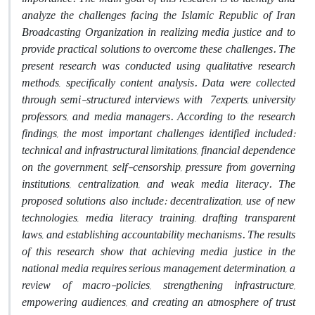
analyze the challenges facing the Islamic Republic of Iran
Broadcasting Organization in realizing media justice and to
provide practical solutions to overcome these challenges. The
present research was conducted using qualitative research
methods, specifically content analysis. Data were collected
through semi-structured interviews with
7
experts, university
professors, and media managers. According to the research
findings, the most important challenges identified included:
technical and infrastructural limitations, financial dependence
on the government, self-censorship, pressure from governing
institutions, centralization, and weak media literacy. The
proposed solutions also include: decentralization, use of new
technologies, media literacy training, drafting transparent
laws, and establishing accountability mechanisms. The results
of this research show that achieving media justice in the
national media requires serious management determination, a
review of macro-policies, strengthening infrastructure,
empowering audiences, and creating an atmosphere of trust