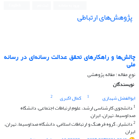
ورود به سامانه
ثبت نام
English
پژوهش‌های ارتباطی
چالش‌ها و راهکارهای تحقق عدالت رسانه‌ای در رسانه
ملی
نوع مقاله : مقاله پژوهشی
نویسندگان
2
1
ابوالفضل شهبازی
کمال اکبری
1
دانشجوی کارشناسی ارشد، علوم ارتباطات اجتماعی، دانشگاه
صداوسیما، تهران، ایران
2
دانشیار، گروه فرهنگ و ارتباطات اسلامی، دانشگاه صداوسیما، تهران،
ایران