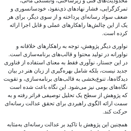
محدودیت‌های فنی و زیرساختی، وابستگی مالی،
تمرکزگرایی، فشار نهادهای ذی‌نفوذ، خودسانسوری و
ضعف سواد رسانه‌ای پرداخته و از سوی دیگر، برای هر
یک از این چالش‌ها راهکارهای عملی و قابل اجرا ارائه
کرده است.
نواوری دیگر پژوهش، توجه به راهکارهای خلاقانه و
نواورانه در تولید محتوا و قالب‌های برنامه‌سازی است.
در این جستار، نوآوری فقط به معنای استفاده از فناوری
جدید نیست، بلکه شامل بهره‌گیری از زبان هنر در بیان
دیدگاه‌ها، تنوع‌بخشی به قالب‌های برنامه‌سازی، و تقویت
نگاه‌های بومی نیز می‌شود. این نگاه باعث شده است
که پژوهش از سطح یک تحلیل توصیفی فراتر رفته و به
سمت ارائه الگوی راهبردی برای تحقق عدالت رسانه‌ای
حرکت کند.
همچنین این پژوهش با تاکید بر عدالت رسانه‌ای به‌مثابه