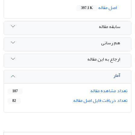
اصل مقاله
397.1 K
سابقه مقاله
هم رسانی
ارجاع به این مقاله
آمار
تعداد مشاهده مقاله
107
تعداد دریافت فایل اصل مقاله
82