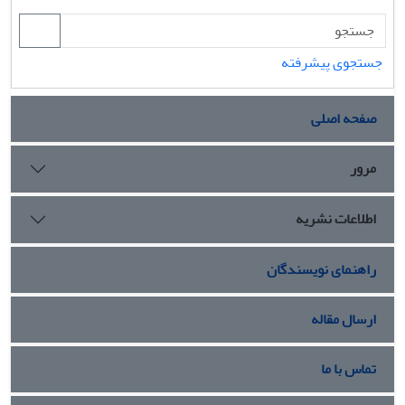
جستجوی پیشرفته
صفحه اصلی
مرور
اطلاعات نشریه
راهنمای نویسندگان
ارسال مقاله
تماس با ما