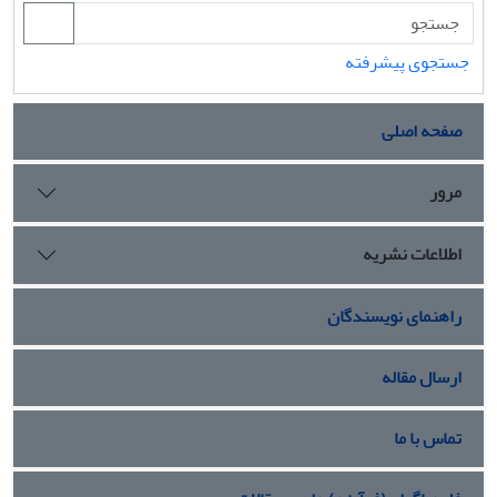
جستجوی پیشرفته
صفحه اصلی
مرور
اطلاعات نشریه
راهنمای نویسندگان
ارسال مقاله
تماس با ما