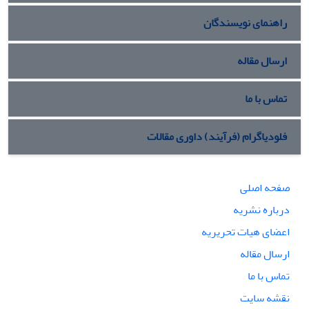
راهنمای نویسندگان
ارسال مقاله
تماس با ما
فلودیاگرام (فرآیند) داوری مقالات
صفحه اصلی
درباره نشریه
اعضای هیات تحریریه
ارسال مقاله
تماس با ما
نقشه سایت