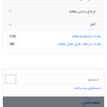
ارجاع به این مقاله
آمار
تعداد مشاهده مقاله
1,743
تعداد دریافت فایل اصل مقاله
568
جستجوی پیشرفته
صفحه اصلی