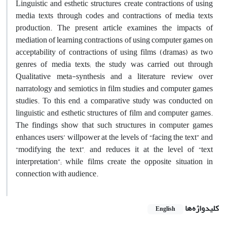
Linguistic and esthetic structures create contractions of using
media texts through codes and contractions of media texts
production. The present article examines the impacts of
mediation of learning contractions of using computer games on
acceptability of contractions of using films (dramas) as two
genres of media texts; the study was carried out through
Qualitative meta-synthesis and a literature review over
narratology and semiotics in film studies and computer games
studies. To this end, a comparative study was conducted on
linguistic and esthetic structures of film and computer games.
The findings show that such structures in computer games
enhances users’ willpower at the levels of “facing the text” and
“modifying the text”, and reduces it at the level of “text
interpretation”; while films create the opposite situation in
connection with audience.
کلیدواژه‌ها
English