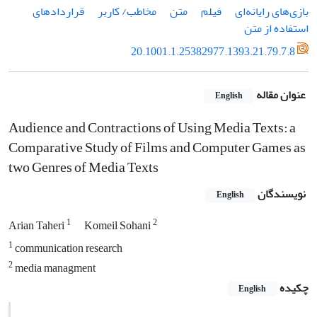
بازی‌های رایانه‌ای
فیلم
متن
مخاطب/ کاربر
قراردادهای
استفاده از متن
20.1001.1.25382977.1393.21.79.7.8
عنوان مقاله
English
Audience and Contractions of Using Media Texts: a
Comparative Study of Films and Computer Games as
two Genres of Media Texts
نویسندگان
English
1
2
Arian Taheri
Komeil Sohani
1
communication research
2
media managment
چکیده
English