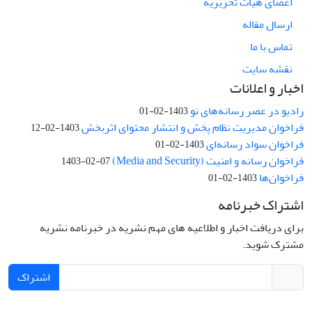
اعضای هیات تحریریه
ارسال مقاله
تماس با ما
نقشه سایت
اخبار و اعلانات
رادیو در عصر رسانه‌های نو
1403-02-01
فراخوان مدیریت نظام پخش و انتشار محتوای اثربخش
1403-02-12
فراخوان سواد رسانه‌ای
1403-02-01
فراخوان رسانه و امنیت (Media and Security)
1403-02-07
فراخوان‌ها
1403-02-01
اشتراک خبرنامه
برای دریافت اخبار و اطلاعیه های مهم نشریه در خبرنامه نشریه
مشترک شوید.
اشتراک