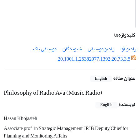
کلیدواژه‌ها
رادیو آوا
رادیو موسیقی
شنوندگان
موسیقی پاک
20.1001.1.25382977.1392.20.73.3.5
عنوان مقاله
English
Philosophy of Radio Ava (Music Radio)
نویسنده
English
Hasan Khojasteh
Associate prof. in Strategic Management; IRIB Deputy Chief for
Planning and Monitoring Affairs