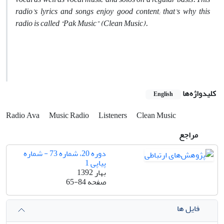
radio’s lyrics and songs enjoy good content; that’s why this
radio is called “Pak Music” (Clean Music).
کلیدواژه‌ها
English
Radio Ava
Music Radio
Listeners
Clean Music
مراجع
دوره 20، شماره 73 - شماره
پیاپی 1
بهار 1392
صفحه
65-84
فایل ها