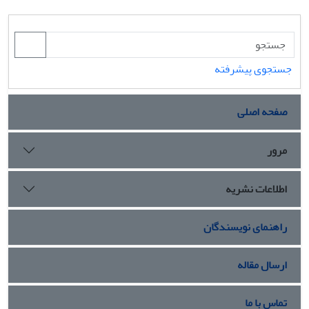
جستجوی پیشرفته
صفحه اصلی
مرور
اطلاعات نشریه
راهنمای نویسندگان
ارسال مقاله
تماس با ما