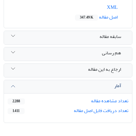
XML
اصل مقاله
347.49 K
سابقه مقاله
هم رسانی
ارجاع به این مقاله
آمار
تعداد مشاهده مقاله
2,288
تعداد دریافت فایل اصل مقاله
1,411