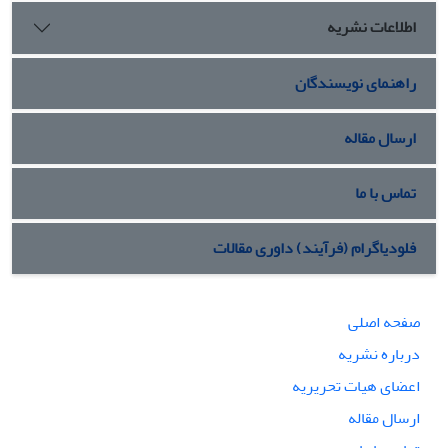
اطلاعات نشریه
راهنمای نویسندگان
ارسال مقاله
تماس با ما
فلودیاگرام (فرآیند) داوری مقالات
صفحه اصلی
درباره نشریه
اعضای هیات تحریریه
ارسال مقاله