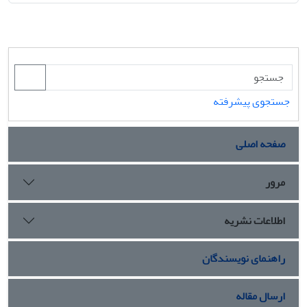
جستجوی پیشرفته
صفحه اصلی
مرور
اطلاعات نشریه
راهنمای نویسندگان
ارسال مقاله