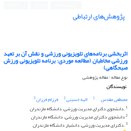
ورود به سامانه
ثبت نام
English
پژوهش‌های ارتباطی
اثربخشی برنامه‌های تلویزیونی ورزشی و نقش آن بر تعهد
ورزشی مخاطبان (مطالعه موردی: برنامه تلویزیونی ورزش
صبحگاهی)
نوع مقاله : مقاله پژوهشی
نویسندگان
3
2
1
مصطفی مقدس
الهه حسینی
فرزام فرزان
1
.دانشجوی دکترای مدیریت ورزشی، دانشگاه مازندران
2
دانشجوی دکترای مدیریت ورزشی، دانشگاه مازندران
3
.دکترای مدیریت ورزشی، دانشیار دانشگاه مازندران