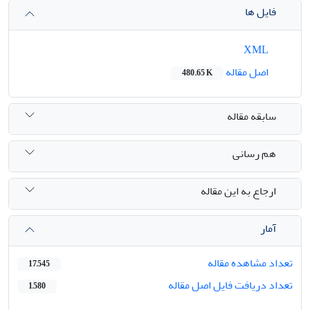
فایل ها
XML
اصل مقاله
480.65 K
سابقه مقاله
هم رسانی
ارجاع به این مقاله
آمار
تعداد مشاهده مقاله
17,545
تعداد دریافت فایل اصل مقاله
1,580