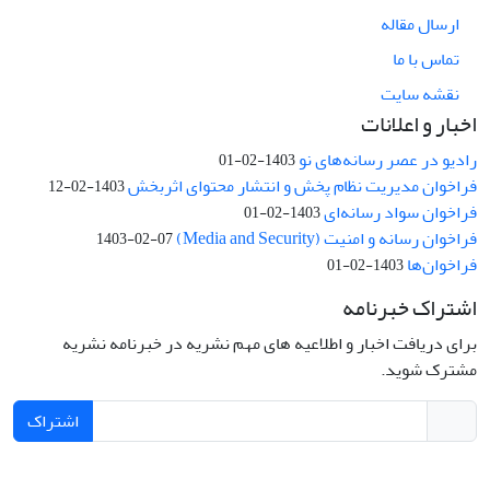
ارسال مقاله
تماس با ما
نقشه سایت
اخبار و اعلانات
رادیو در عصر رسانه‌های نو
1403-02-01
فراخوان مدیریت نظام پخش و انتشار محتوای اثربخش
1403-02-12
فراخوان سواد رسانه‌ای
1403-02-01
فراخوان رسانه و امنیت (Media and Security)
1403-02-07
فراخوان‌ها
1403-02-01
اشتراک خبرنامه
برای دریافت اخبار و اطلاعیه های مهم نشریه در خبرنامه نشریه
مشترک شوید.
اشتراک