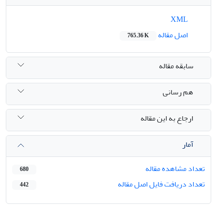
XML
اصل مقاله
765.36 K
سابقه مقاله
هم رسانی
ارجاع به این مقاله
آمار
تعداد مشاهده مقاله
680
تعداد دریافت فایل اصل مقاله
442