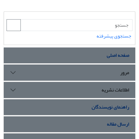
جستجوی پیشرفته
صفحه اصلی
مرور
اطلاعات نشریه
راهنمای نویسندگان
ارسال مقاله