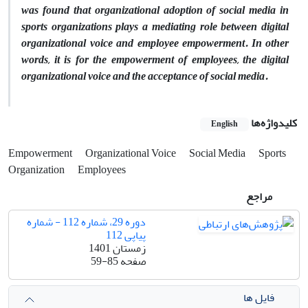
was found that organizational adoption of social media in
sports organizations plays a mediating role between digital
organizational voice and employee empowerment. In other
words, it is for the empowerment of employees, the digital
organizational voice and the acceptance of social media.
کلیدواژه‌ها
English
Empowerment
Organizational Voice
Social Media
Sports
Organization
Employees
مراجع
دوره 29، شماره 112 - شماره
پیاپی 112
زمستان 1401
صفحه
59-85
فایل ها