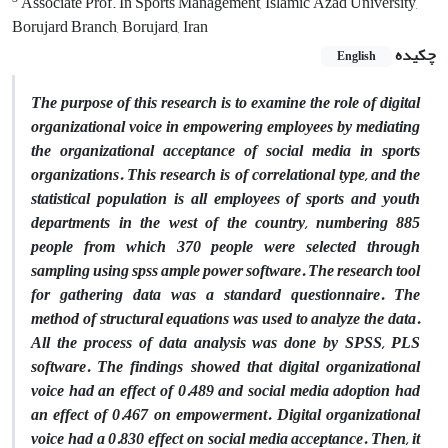
Associate Prof. In Sports Management, Islamic Azad University,
Borujard Branch, Borujard, Iran
چکیده
English
The purpose of this research is to examine the role of digital
organizational voice in empowering employees by mediating
the organizational acceptance of social media in sports
organizations. This research is of correlational type, and the
statistical population is all employees of sports and youth
departments in the west of the country, numbering 885
people from which 370 people were selected through
sampling using spss ample power software. The research tool
for gathering data was a standard questionnaire. The
method of structural equations was used to analyze the data.
All the process of data analysis was done by SPSS, PLS
software. The findings showed that digital organizational
voice had an effect of 0.489 and social media adoption had
an effect of 0.467 on empowerment. Digital organizational
voice had a 0.830 effect on social media acceptance. Then, it