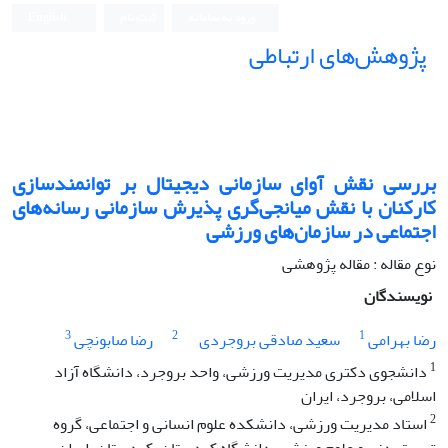
ورود به سامانه
ثبت نام
English
پژوهش‌های ارتباطی
بررسی نقش آوای سازمانی دیجیتال بر توانمندسازی
کارکنان با نقش میانجی‌گری پذیرش سازمانی رسانه‌های
اجتماعی در سازمان‌های ورزشی
نوع مقاله : مقاله پژوهشی
نویسندگان
3
2
1
رضا بهرامی
سعید صادقی بروجردی
رضا صابونچی
1
دانشجوی دکتری مدیریت ورزشی، واحد بروجرد، دانشگاه آزاد
اسلامی، بروجرد، ایران
2
استاد مدیریت ورزشی، دانشکده علوم انسانی و اجتماعی، گروه