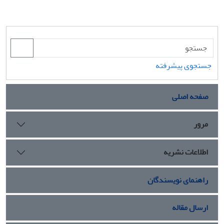
جستجوی پیشرفته
صفحه اصلی
مرور
اطلاعات نشریه
راهنمای نویسندگان
ارسال مقاله