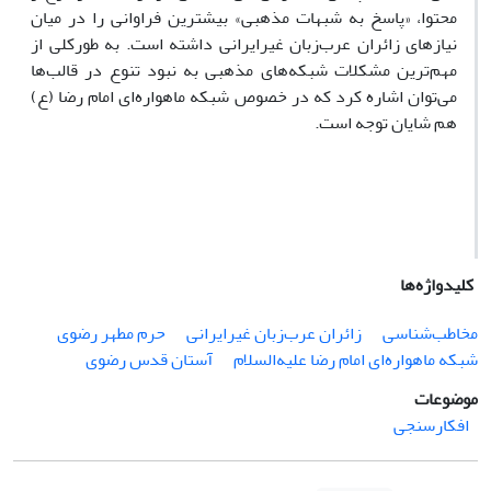
محتوا، «پاسخ به شبهات مذهبی» بیشترین فراوانی را در میان
نیازهای زائران عرب‌زبان غیر‌ایرانی داشته است. به طورکلی از
مهم‌ترین مشکلات شبکه‌های مذهبی به نبود تنوع در قالب‌ها
می‌توان اشاره کرد که در خصوص شبکه ماهواره‌ای امام رضا (ع)
هم شایان توجه است.
کلیدواژه‌ها
مخاطب‌شناسی
زائران عرب‌زبان غیرایرانی
حرم مطهر رضوی
شبکه ماهواره‌ای امام رضا علیه‌السلام
آستان قدس رضوی
موضوعات
افکارسنجی