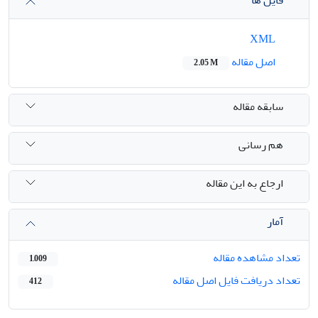
فایل ها
XML
اصل مقاله
2.05 M
سابقه مقاله
هم رسانی
ارجاع به این مقاله
آمار
تعداد مشاهده مقاله
1,009
تعداد دریافت فایل اصل مقاله
412