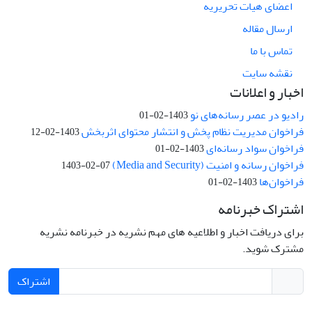
اعضای هیات تحریریه
ارسال مقاله
تماس با ما
نقشه سایت
اخبار و اعلانات
رادیو در عصر رسانه‌های نو
1403-02-01
فراخوان مدیریت نظام پخش و انتشار محتوای اثربخش
1403-02-12
فراخوان سواد رسانه‌ای
1403-02-01
فراخوان رسانه و امنیت (Media and Security)
1403-02-07
فراخوان‌ها
1403-02-01
اشتراک خبرنامه
برای دریافت اخبار و اطلاعیه های مهم نشریه در خبرنامه نشریه
مشترک شوید.
اشتراک