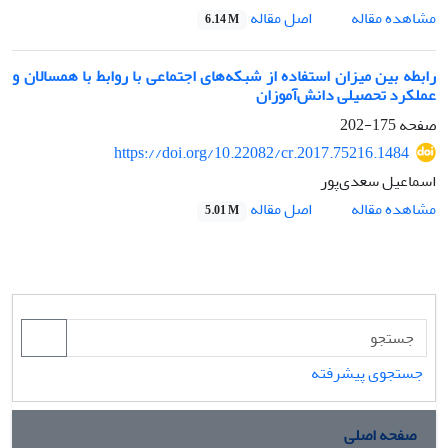
اصل مقاله
مشاهده مقاله
6.14 M
رابطه بین میزان استفاده از شبکه‌های اجتماعی با روابط با همسالان و
عملکرد تحصیلی دانش‌آموزان
صفحه
175-202
https://doi.org/10.22082/cr.2017.75216.1484
اسماعیل سعدی‌پور
اصل مقاله
مشاهده مقاله
5.01 M
جستجوی پیشرفته
صفحه اصلی