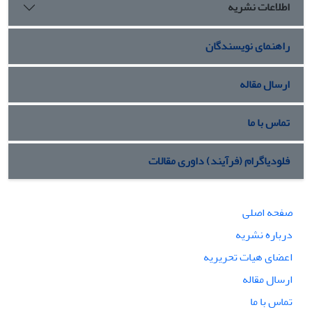
اطلاعات نشریه
راهنمای نویسندگان
ارسال مقاله
تماس با ما
فلودیاگرام (فرآیند) داوری مقالات
صفحه اصلی
درباره نشریه
اعضای هیات تحریریه
ارسال مقاله
تماس با ما