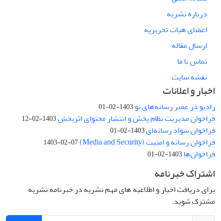
درباره نشریه
اعضای هیات تحریریه
ارسال مقاله
تماس با ما
نقشه سایت
اخبار و اعلانات
رادیو در عصر رسانه‌های نو
1403-02-01
فراخوان مدیریت نظام پخش و انتشار محتوای اثربخش
1403-02-12
فراخوان سواد رسانه‌ای
1403-02-01
فراخوان رسانه و امنیت (Media and Security)
1403-02-07
فراخوان‌ها
1403-02-01
اشتراک خبرنامه
برای دریافت اخبار و اطلاعیه های مهم نشریه در خبرنامه نشریه
مشترک شوید.