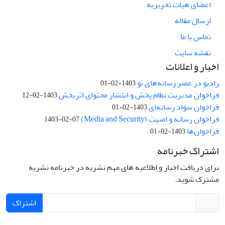
اعضای هیات تحریریه
ارسال مقاله
تماس با ما
نقشه سایت
اخبار و اعلانات
رادیو در عصر رسانه‌های نو
1403-02-01
فراخوان مدیریت نظام پخش و انتشار محتوای اثربخش
1403-02-12
فراخوان سواد رسانه‌ای
1403-02-01
فراخوان رسانه و امنیت (Media and Security)
1403-02-07
فراخوان‌ها
1403-02-01
اشتراک خبرنامه
برای دریافت اخبار و اطلاعیه های مهم نشریه در خبرنامه نشریه
مشترک شوید.
اشتراک