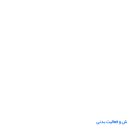
زش و فعالیت بدنی