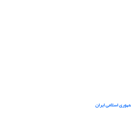
هوری اسلامی ایران