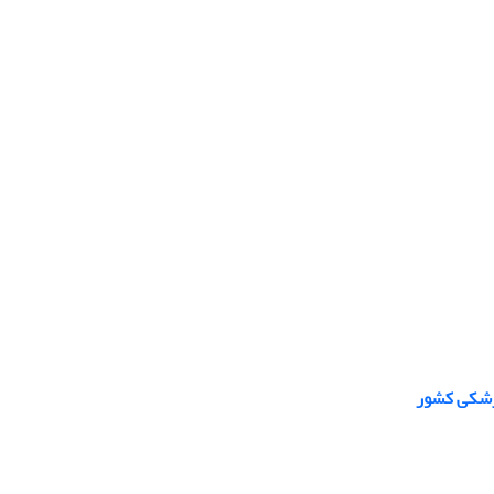
پزشکی کشور