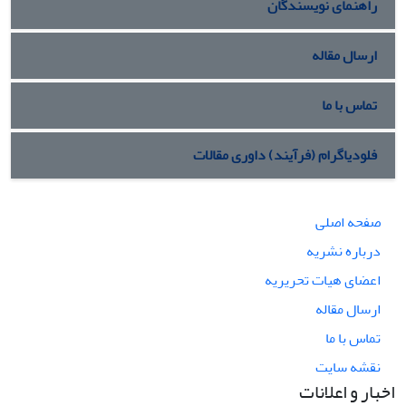
راهنمای نویسندگان
ارسال مقاله
تماس با ما
فلودیاگرام (فرآیند) داوری مقالات
صفحه اصلی
درباره نشریه
اعضای هیات تحریریه
ارسال مقاله
تماس با ما
نقشه سایت
اخبار و اعلانات